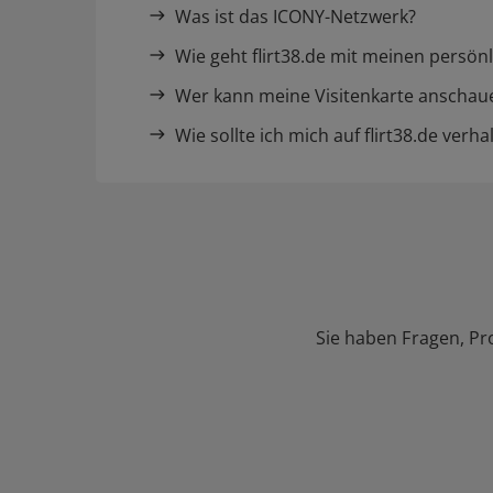
Was ist das ICONY-Netzwerk?
Wie geht flirt38.de mit meinen persö
Wer kann meine Visitenkarte anschau
Wie sollte ich mich auf flirt38.de verha
Sie haben Fragen, Pr