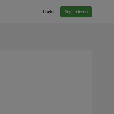
Login
Registrieren