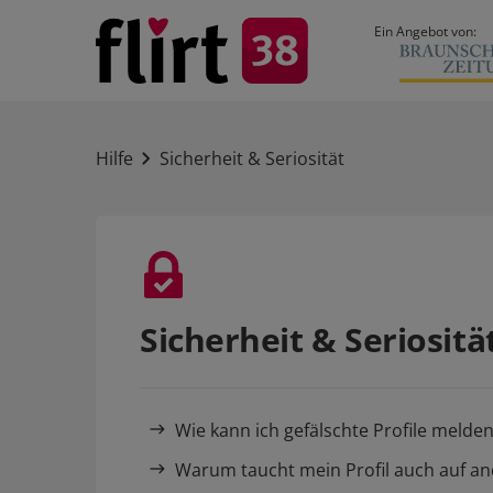
Ein Angebot von:
Hilfe
Sicherheit & Seriosität
Sicherheit & Seriositä
Wie kann ich gefälschte Profile melde
Warum taucht mein Profil auch auf a