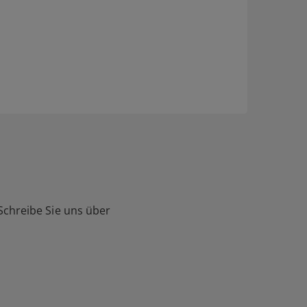
Schreibe Sie uns über