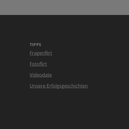
TIPPS
Fragenflirt
Fotoflirt
Videodate
Unsere Erfolgsgeschichten