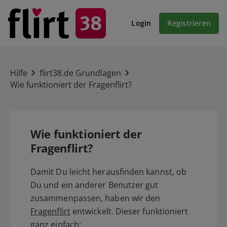
Login
Registrieren
Hilfe
flirt38.de Grundlagen
Wie funktioniert der Fragenflirt?
Wie funktioniert der
Fragenflirt?
Damit Du leicht herausfinden kannst, ob
Du und ein anderer Benutzer gut
zusammenpassen, haben wir den
Fragenflirt
entwickelt. Dieser funktioniert
ganz einfach: