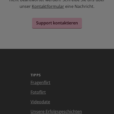
unser
Kontaktformular
eine Nachricht.
Support kontaktieren
TIPPS
Fragenflirt
Fotoflirt
Videodate
Unsere Erfolgsgeschichten