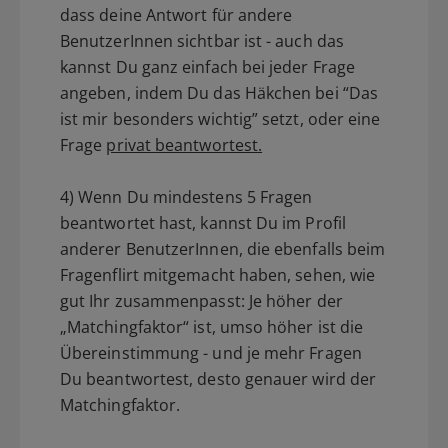
dass deine Antwort für andere
BenutzerInnen sichtbar ist - auch das
kannst Du ganz einfach bei jeder Frage
angeben, indem Du das Häkchen bei “Das
ist mir besonders wichtig” setzt, oder eine
Frage
privat beantwortest.
4) Wenn Du mindestens 5 Fragen
beantwortet hast, kannst Du im Profil
anderer BenutzerInnen, die ebenfalls beim
Fragenflirt mitgemacht haben, sehen, wie
gut Ihr zusammenpasst: Je höher der
„Matchingfaktor“ ist, umso höher ist die
Übereinstimmung - und je mehr Fragen
Du beantwortest, desto genauer wird der
Matchingfaktor.