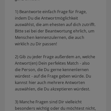
1) Beantworte einfach Frage für Frage,
indem Du die Antwortmöglichkeit
auswählst, die am ehesten auf dich zutrifft.
Bitte sei bei der Beantwortung ehrlich, um
Menschen kennenzulernen, die auch
wirklich zu Dir passen!
2) Gib zu jeder Frage außerdem an, welche
Antwort(en) Dein perfektes Match - also
die Person, die Du gerne kennenlernen
würdest - auf die Frage geben würde. Du
kannst hier auch mehrere Antworten
auswählen, die Du akzeptieren würdest.
3) Manche Fragen sind Dir vielleicht
besonders wichtig oder du möchtest nicht,