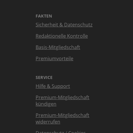
FAKTEN
Sicherheit & Datenschutz
Redaktionelle Kontrolle
Basis-Mitgliedschaft
Premiumvorteile
SERVICE
Hilfe & Support
Premium-Mitgliedschaft
kündigen
Premium-Mitgliedschaft
widerrufen
Datenschutz
/
Cookies